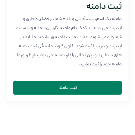
ثبت دامنه
دامنه یک اسم، برند، آدرس و یا نام شما در فضای مجازی و
اینترنت می باشد . با کمک نام دامنه ، کاربران شما به وب سایت
شما وارد می شوند . دقت نمایید دامنه ی سایت شما باید در
اینترنت و در دنیا ثبت شود . کلون کلود نمایندگی ثبت دامنه
های داخلی ir و بین المللی را دارد و شما می توانید از طریق ما
دامنه خود را ثبت نمایید .
ثبت دامنه