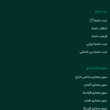
ثبت دامنه
ثبت دامنه
انتقال دامنه
قیمت دامنه
ثبت دامنه ایرانی
ثبت دامنه بین المللی
سرور مجازی خارج
سرور مجازی ساعتی خارج
سرور مجازی آلمان
سرور مجازی فرانسه
سرور مجازی هلند
سرور مجازی آمریکا