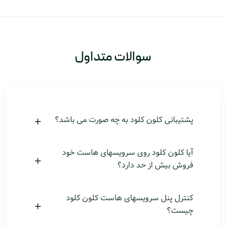
سوالات متداول
پشتیبانی کلون کلود به چه صورت می باشد؟
آیا کلون کلود روی سرویسهای هاست خود
فروش بیش از حد دارد؟
کنترل پنل سرویسهای هاست کلون کلود
چیست؟