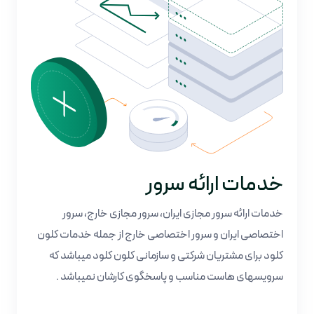
خدمات ارائه سرور
خدمات ارائه سرور مجازی ایران، سرور مجازی خارج، سرور
اختصاصی ایران و سرور اختصاصی خارج از جمله خدمات کلون
کلود برای مشتریان شرکتی و سازمانی کلون کلود میباشد که
سرویسهای هاست مناسب و پاسخگوی کارشان نمیباشد .