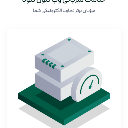
میزبان برتر تجارت الکترونیکی شما