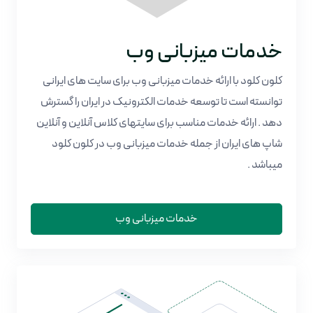
خدمات میزبانی وب
کلون کلود با ارائه خدمات میزبانی وب برای سایت های ایرانی
توانسته است تا توسعه خدمات الکترونیک در ایران را گسترش
دهد . ارائه خدمات مناسب برای سایتهای کلاس آنلاین و آنلاین
شاپ های ایران از جمله خدمات میزبانی وب در کلون کلود
میباشد .
خدمات میزبانی وب