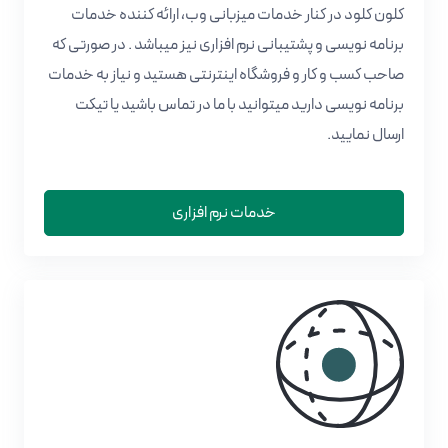
کلون کلود در کنار خدمات میزبانی وب، ارائه کننده خدمات
برنامه نویسی و پشتیبانی نرم افزاری نیز میباشد . در صورتی که
صاحب کسب و کار و فروشگاه اینترنتی هستید و نیاز به خدمات
برنامه نویسی دارید میتوانید با ما در تماس باشید یا تیکت
ارسال نمایید.
خدمات نرم افزاری