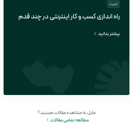
امنیت
راه اندازی کسب و کار اینترنتی در چند قدم
بیشتر بدانید
مایل به مشاهده مقالات هستید؟
مطالعه تمامی مقالات