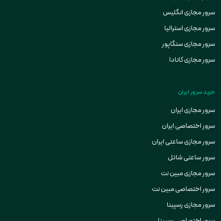
سرور مجازی انگلیس
سرور مجازی استرالیا
سرور مجازی سنگاپور
سرور مجازی کانادا
خرید سرور ایران
سرور مجازی ایران
سرور اختصاصی ایران
سرور مجازی ساعتی ایران
سرور ساعتی شاتل
سرور مجازی مبین نت
سرور اختصاصی مبین نت
سرور مجازی رسپینا
سرور اختصاصی رسپینا