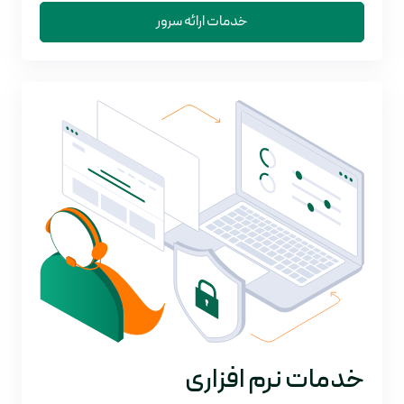
خدمات ارائه سرور
خدمات نرم افزاری