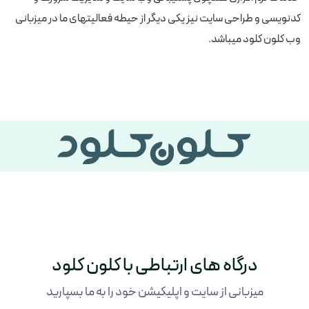
کدنویسی و طراحی سایت نیز یکی دیگر از حیطه فعالیتهای ما در میزبانی
وب کلون کلود میباشد.
درگاه های ارتباطی با کلون کلود
میزبانی از سایت و اپلیکیشن خود را به ما بسپارید