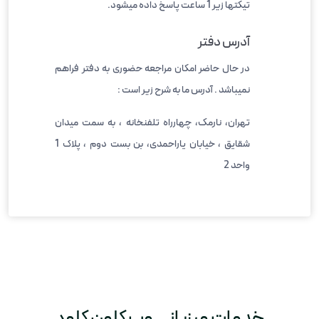
تیکتها زیر 1 ساعت پاسخ داده میشود.
آدرس دفتر
در حال حاضر امکان مراجعه حضوری به دفتر فراهم
نمیباشد . آدرس ما به شرح زیر است :
تهران، نارمک، چهارراه تلفنخانه ، به سمت میدان
شقایق ، خیابان یاراحمدی، بن بست دوم ، پلاک 1
واحد 2
خدمات میزبانی وب کلون کلود