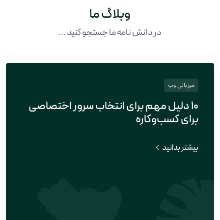
وبلاگ ما
در دانش نامه ما جستجو کنید ...
میزبانی وب
۱۰ دلیل مهم برای انتخاب سرور اختصاصی
برای کسب‌وکاره
بیشتر بدانید