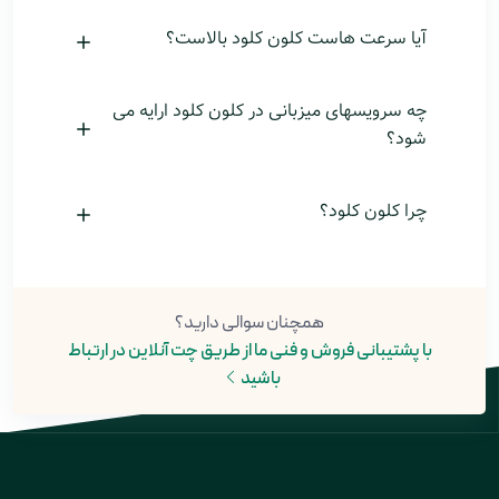
آیا سرعت هاست کلون کلود بالاست؟
چه سرویسهای میزبانی در کلون کلود ارايه می
شود؟
چرا کلون کلود؟
همچنان سوالی دارید؟
با پشتیبانی فروش و فنی ما از طریق چت آنلاین در ارتباط
باشید