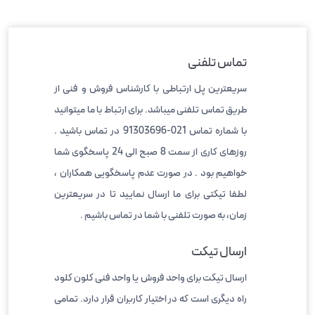
تماس تلفنی
سریعترین پل ارتباطی با کارشناس فروش و فنی از
طریق تماس تلفنی میباشد. برای ارتباط با ما میتوانید
با شماره تماس 021-91303696 در تماس باشید .
روزهای کاری از سمت 8 صبح الی 24 پاسخگوی شما
خواهیم بود . در صورت عدم پاسخگویی همکاران ،
لطفا تیکتی برای ما ارسال نمایید تا در سریعترین
زمان، به صورت تلفنی با شما در تماس باشیم .
ارسال تیکت
ارسال تیکت برای واحد فروش یا واحد فنی کلون کلود
راه دیگری است که در اختیار کاربران قرار دارد. تمامی