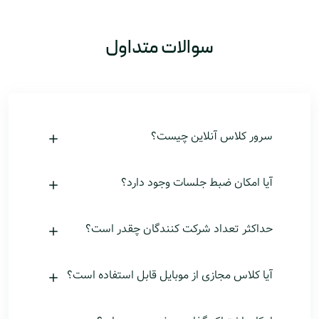
سوالات متداول
سرور کلاس آنلاین چیست؟
آیا امکان ضبط جلسات وجود دارد؟
حداکثر تعداد شرکت کنندگان چقدر است؟
آیا کلاس مجازی از موبایل قابل استفاده است؟