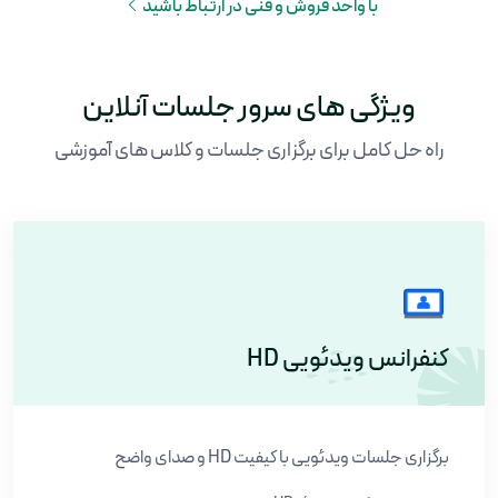
با واحد فروش و فنی در ارتباط باشید
ویژگی های سرور جلسات آنلاین
راه حل کامل برای برگزاری جلسات و کلاس های آموزشی
کنفرانس ویدئویی HD
برگزاری جلسات ویدئویی با کیفیت HD و صدای واضح