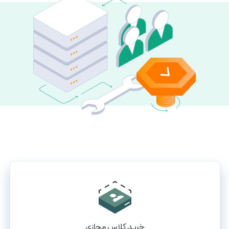
خرید کلاس مجازی