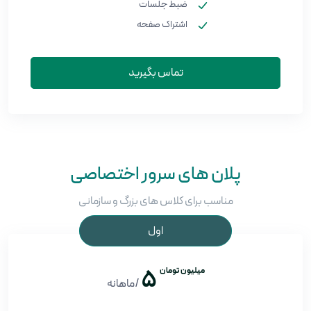
ضبط جلسات
اشتراک صفحه
تماس بگیرید
پلان های سرور اختصاصی
مناسب برای کلاس های بزرگ و سازمانی
اول
میلیون تومان
5
/ماهانه