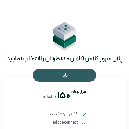
پلان سرور کلاس آنلاین مدنظرتان را انتخاب نمایید
پایه
هزار تومان
150
/ماهانه
15 نفر شرکت کننده
adobe connect