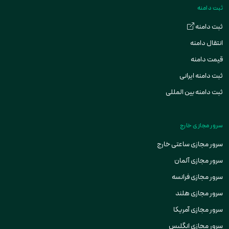
ثبت دامنه
ثبت دامنه
انتقال دامنه
قیمت دامنه
ثبت دامنه ایرانی
ثبت دامنه بین المللی
سرور مجازی خارج
سرور مجازی ساعتی خارج
سرور مجازی آلمان
سرور مجازی فرانسه
سرور مجازی هلند
سرور مجازی آمریکا
سرور مجازی انگلیس