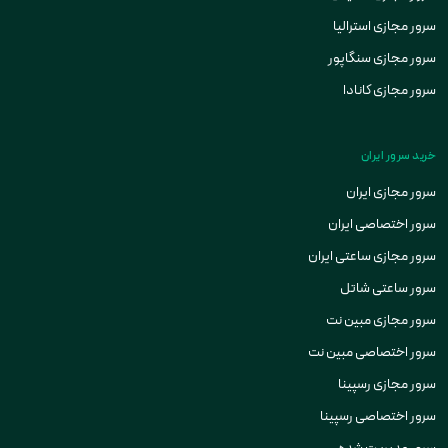
سرور مجازی استرالیا
سرور مجازی سنگاپور
سرور مجازی کانادا
خرید سرور ایران
سرور مجازی ایران
سرور اختصاصی ایران
سرور مجازی ساعتی ایران
سرور ساعتی شاتل
سرور مجازی مبین نت
سرور اختصاصی مبین نت
سرور مجازی رسپینا
سرور اختصاصی رسپینا