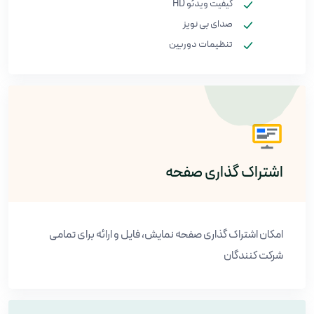
کیفیت ویدئو HD
صدای بی نویز
تنظیمات دوربین
اشتراک گذاری صفحه
امکان اشتراک گذاری صفحه نمایش، فایل و ارائه برای تمامی
شرکت کنندگان