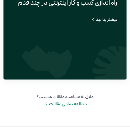
راه اندازی کسب و کار اینترنتی در چند قدم
بیشتر بدانید
مایل به مشاهده مقالات هستید؟
مطالعه تمامی مقالات