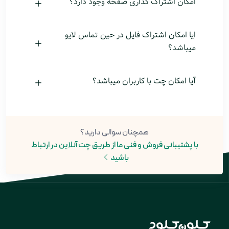
امکان اشتراک گذاری صفحه وجود دارد؟
ایا امکان اشتراک فایل در حین تماس لایو
میباشد؟
آیا امکان چت با کاربران میباشد؟
همچنان سوالی دارید؟
با پشتیبانی فروش و فنی ما از طریق چت آنلاین در ارتباط
باشید