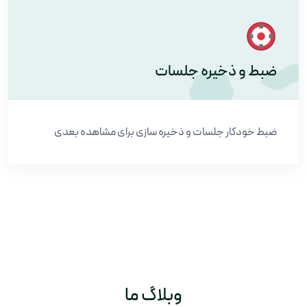
ضبط و ذخیره جلسات
ضبط خودکار جلسات و ذخیره سازی برای مشاهده بعدی
وبلاگ ما