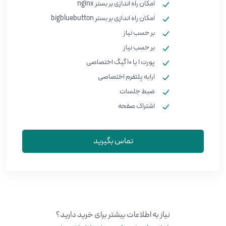
امکان راه اندازی بر بستر nginx
امکان راه اندازی بر بستر bigbluebutton
بر حسب نیاز
بر حسب نیاز
پورت ۱ یا ۱۰ گیگ اختصاصی
ارایه پلتفرم اختصاصی
ضبط جلسات
اشتراک صفحه
تماس بگیرید
نیاز به اطلاعات بیشتر برای خرید دارید؟