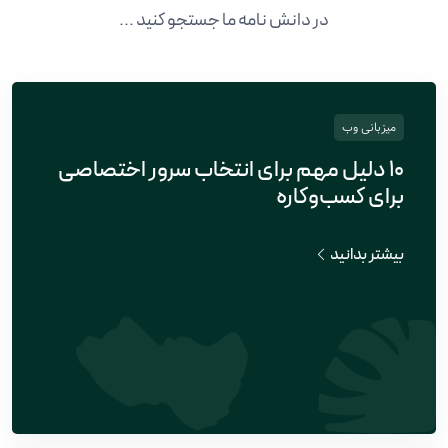
در دانش نامه ما جستجو کنید ...
میزبانی وب
۱۰ دلیل مهم برای انتخاب سرور اختصاصی
برای کسب‌وکاره
بیشتر بدانید