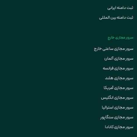
ثبت دامنه ایرانی
ثبت دامنه بین المللی
سرور مجازی خارج
سرور مجازی ساعتی خارج
سرور مجازی آلمان
سرور مجازی فرانسه
سرور مجازی هلند
سرور مجازی آمریکا
سرور مجازی انگلیس
سرور مجازی استرالیا
سرور مجازی سنگاپور
سرور مجازی کانادا