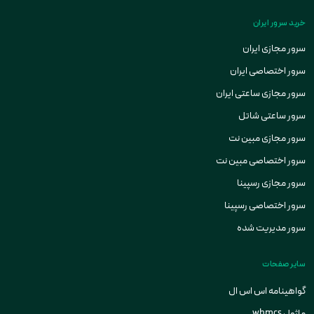
خرید سرور ایران
سرور مجازی ایران
سرور اختصاصی ایران
سرور مجازی ساعتی ایران
سرور ساعتی شاتل
سرور مجازی مبین نت
سرور اختصاصی مبین نت
سرور مجازی رسپینا
سرور اختصاصی رسپینا
سرور مدیریت شده
سایر صفحات
گواهینامه اس اس ال
ماژول whmcs