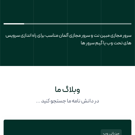
سرور مجازی مبین نت و سرور مجازی آلمان مناسب برای راه اندازی سرویس
های تحت وب یا گیم سرور ها
وبلاگ ما
در دانش نامه ما جستجو کنید ...
میزبانی وب