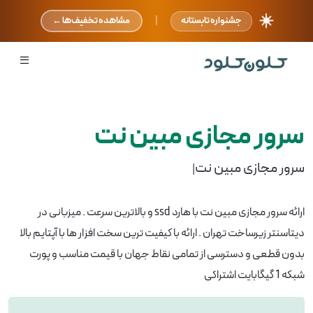
☀️
|
جشنواره تابستانه
مشاهده تخفیف‌ها ←
سرور مجازی مبین نت
سرور مجازی مبین نت
|
ارائه سرور مجازی مبین نت با هارد ssd و بالاترین سرعت . میزبانی در
دیتاسنتر زیرساخت تهران . ارائه با کیفیت ترین سخت افزار ها با آپتایم بالا
بدون قطعی و دسترسی از تمامی نقاط جهان با قیمت مناسب و پورت
شبکه 1 گیگابایت اشتراکی