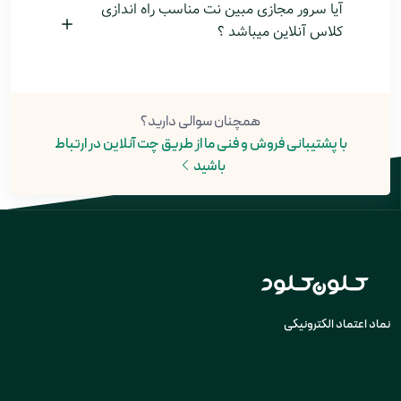
آیا سرور مجازی مبین نت مناسب راه اندازی
کلاس آنلاین میباشد ؟
همچنان سوالی دارید؟
با پشتیبانی فروش و فنی ما از طریق چت آنلاین در ارتباط
باشید
نماد اعتماد الکترونیکی