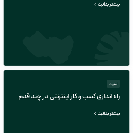
بیشتر بدانید
امنیت
راه اندازی کسب و کار اینترنتی در چند قدم
بیشتر بدانید