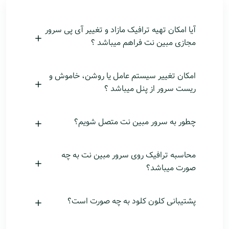
آیا امکان تهیه ترافیک مازاد و تغییر آی پی سرور
مجازی مبین نت فراهم میباشد ؟
امکان تغییر سیستم عامل یا روشن، خاموش و
ریست سرور از پنل میباشد ؟
چطور به سرور مبین نت متصل شویم؟
محاسبه ترافیک روی سرور مبین نت به چه
صورت میباشد؟
پشتیبانی کلون کلود به چه صورت است؟