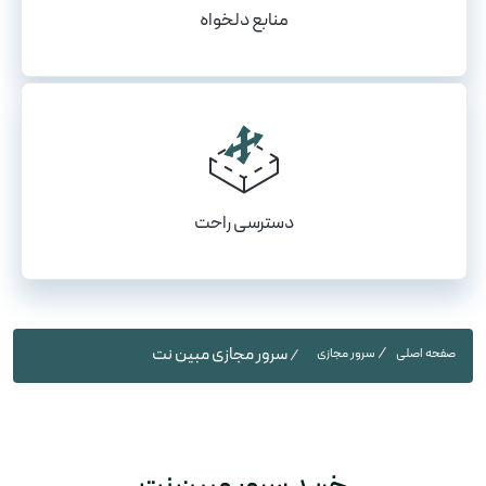
منابع دلخواه
دسترسی راحت
سرور مجازی مبین نت
صفحه اصلی
سرور مجازی