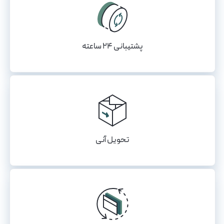
پشتیبانی ۲۴ ساعته
تحویل آنی