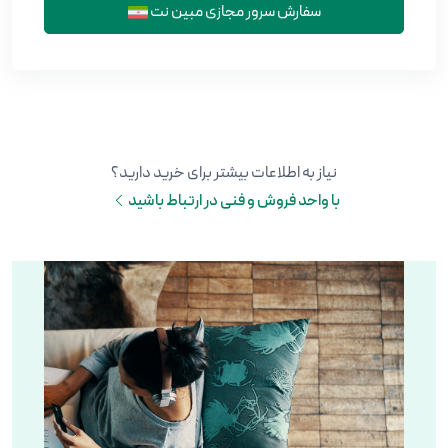
سفارش سرور مجازی مبین نت
نیاز به اطلاعات بیشتر برای خرید دارید؟
با واحد فروش و فنی در ارتباط باشید