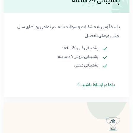
پشتیبانی 24 ساعته
پاسخگویی به مشکلات و سوالات شما در تمامی روز های سال
حتی روزهای تعطیل
پشتیبانی فنی 24 ساعته
پشتیبانی فروش 24 ساعته
پشتیبانی تلفنی
با ما در ارتباط باشید