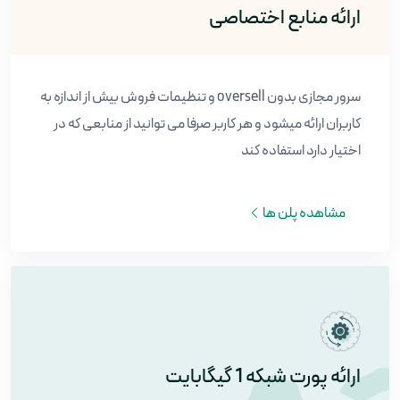
ارائه منابع اختصاصی
سرور مجازی بدون oversell و تنظیمات فروش بیش از اندازه به
کاربران ارائه میشود و هر کاربر صرفا می توانید از منابعی که در
اختیار دارد استفاده کند
مشاهده پلن ها
ارائه پورت شبکه 1 گیگابایت