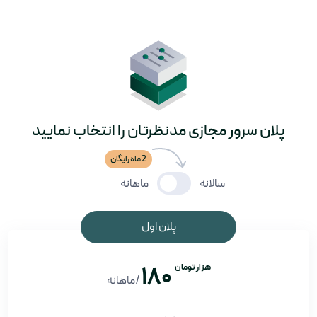
پلان سرور مجازی مدنظرتان را انتخاب نمایید
2 ماه رایگان
سالانه
ماهانه
پلان اول
هزار تومان
180
/ماهانه