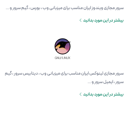
سرور مجازی ویندوز ایران مناسب برای میزبانی وب ، بورس ، گیم سرور و ...
بیشتر در این مورد بدانید
سرور مجازی لینوکس ایران مناسب برای میزبانی وب ، دیتابیس سرور ، گیم
سرور ، ایمیل سرور و ...
بیشتر در این مورد بدانید