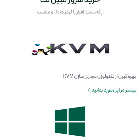
خرید سرور مبین نت
ارائه سخت افزار با کیفیت بالا و مناسب
بهره گیری از تکنولوژی مجازی سازی KVM
بیشتر در این مورد بدانید