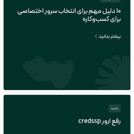
۱۰ دلیل مهم برای انتخاب سرور اختصاصی
برای کسب‌وکاره
بیشتر بدانید
دامنه
رفع ارور credssp