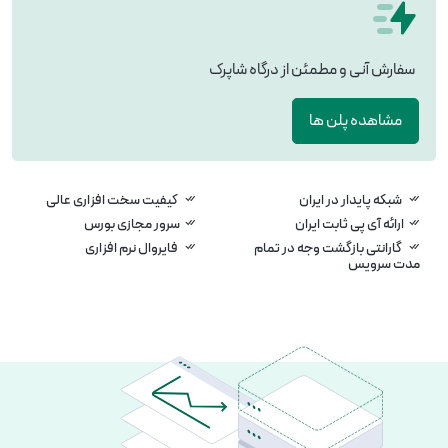
سفارش آنی و مطمئن از درگاه شاپرک
مشاهده پلن ها
شبکه پایدار در ایران
کیفیت سخت افزاری عالی
ارائه آی پی ثابت ایران
سرور مجازی بورس
گارانتی بازگشت وجه در تمام
فایروال نرم افزاری
مدت سرویس