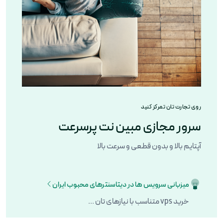
روی تجارت تان تمرکز کنید
سرور مجازی مبین نت پرسرعت
آپتایم بالا و بدون قطعی و سرعت بالا
میزبانی سرویس ها در دیتاسنترهای محبوب ایران
خرید vps متناسب با نیازهای تان ...