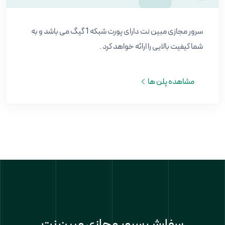
سرور مجازی مبین نت دارای پورت شبکه 1 گیگ می باشد و به
شما کیفیت بالایی را ارائه خواهد کرد .
مشاهده پلن ها
سفارش سرور مجازی مبین نت