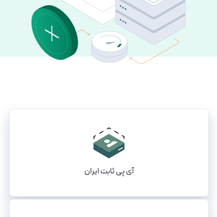
آی پی ثابت ایران