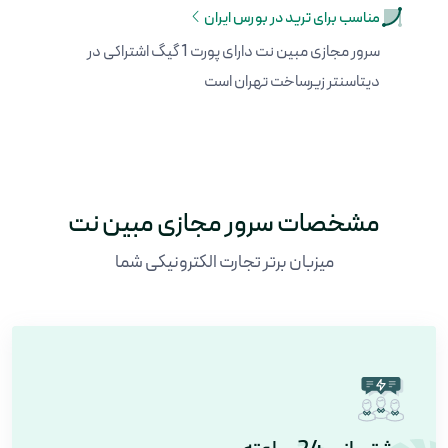
مناسب برای ترید در بورس ایران
سرور مجازی مبین نت دارای پورت 1 گیگ اشتراکی در
دیتاسنتر زیرساخت تهران است
مشخصات سرور مجازی مبین نت
میزبان برتر تجارت الکترونیکی شما