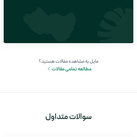
مایل به مشاهده مقالات هستید؟
مطالعه تمامی مقالات
سوالات متداول