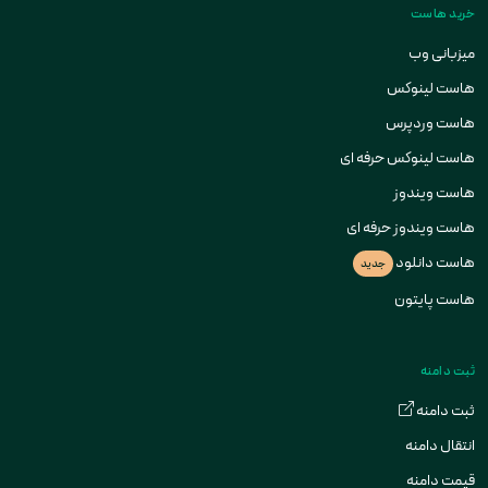
خرید هاست
میزبانی وب
هاست لینوکس
هاست وردپرس
هاست لینوکس حرفه ای
هاست ویندوز
هاست ویندوز حرفه ای
هاست دانلود
جدید
هاست پایتون
ثبت دامنه
ثبت دامنه
انتقال دامنه
قیمت دامنه