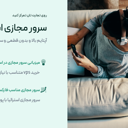
روی تجارت تان تمرکز کنید
سرور مجازی استرال
آپتایم بالا و بدون قطعی و سر
میزبانی سرور مجازی در اس
خرید vps متناسب با نیازهای تان ...
سرور مجازی مناسب فارکس
سرور مجازی استرالیا با پورت 10 گیگ در دیتاسنتر