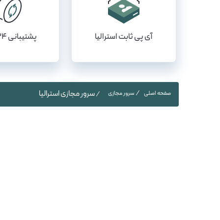
آی پی ثابت استرالیا
پشتیبانی ۲۴ ساعته
سرور مجازی استرالیا
صفحه اصلی
سرور مجازی