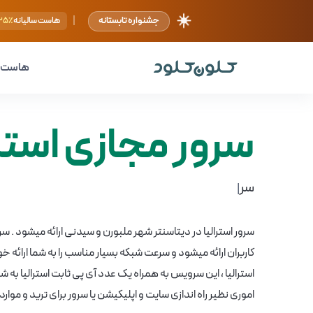
☀️
|
جشنواره تابستانه
هاست سالیانه
۲۵٪
هاست
سرور مجازی استرا
سرور مجازی
|
کاربران ارائه میشود و سرعت شبکه بسیار مناسب را به شما ارائه خ
استرالیا ، این سرویس به همراه یک عدد آی پی ثابت استرالیا به شم
اموری نظیر راه اندازی سایت و اپلیکیشن یا سرور برای ترید و موار