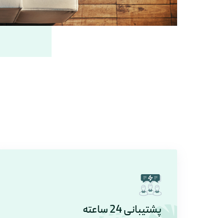
پشتیبانی 24 ساعته