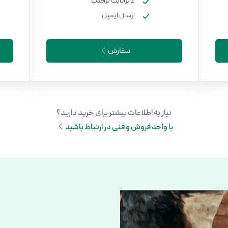
2 ترابایت ترافیک
ارسال ایمیل
سفارش
نیاز به اطلاعات بیشتر برای خرید دارید؟
با واحد فروش و فنی در ارتباط باشید