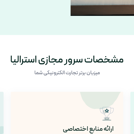
مشخصات سرور مجازی استرالیا
میزبان برتر تجارت الکترونیکی شما
ارائه منابع اختصاصی