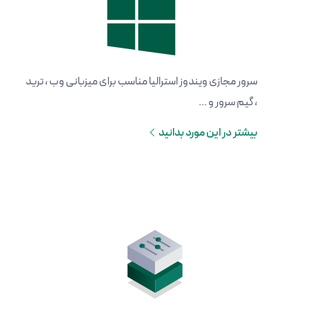
سرور مجازی ویندوز استرالیا مناسب برای میزبانی وب ، ترید
، گیم سرور و ...
بیشتر در این مورد بدانید