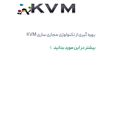
بهره گیری از تکنولوژی مجازی سازی KVM
بیشتر در این مورد بدانید