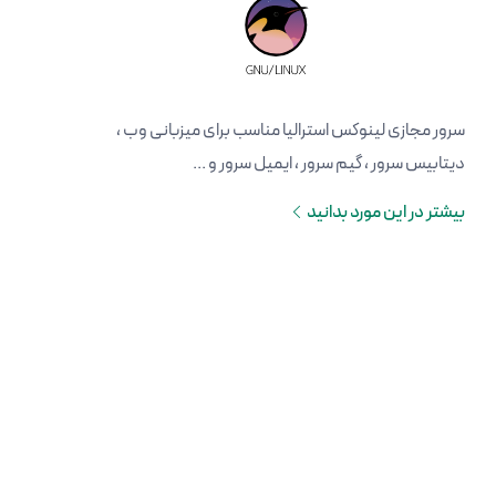
سرور مجازی لینوکس استرالیا مناسب برای میزبانی وب ،
دیتابیس سرور ، گیم سرور ، ایمیل سرور و ...
بیشتر در این مورد بدانید