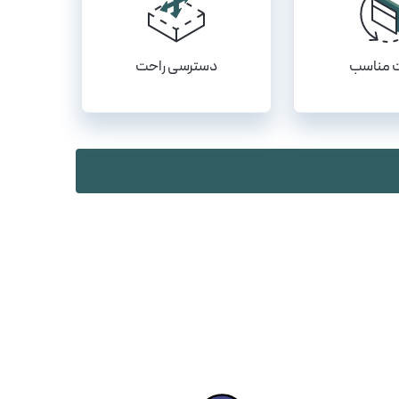
 مناسب
دسترسی راحت