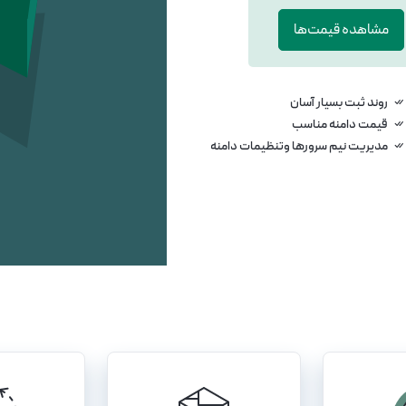
مشاهده قیمت‌ها
روند ثبت بسیار آسان
قیمت دامنه مناسب
مدیریت نیم سرورها وتنظیمات دامنه