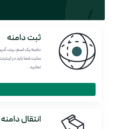
ثبت دامنه
دامنه یک اسم، برند، آدرس
نمایید .
انتقال دامنه