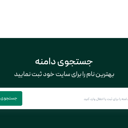
جستجوی دامنه
بهترین نام را برای سایت خود ثبت نمایید
جستجوی د