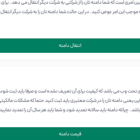
امین امری است که شما دامنه تان را از شرکتی به شرکت دیگر انتقال می دهد . برای
ه موجب این امر عوض کنید . در این حالت شما دامنه تان را به شرکت دیگر انتقال خ
انتقال دامنه
تحت وب می باشد که کیفیت برای آن تعریف نشده است و صرفا باید ثبت شود . د
ن یعنی دامنه تان را در شرکت معتبری باید ثبت کنید حتما که مشکلات مالکیتی
شد . چراکه دامنه باید سالانه تمدید شود و شما باید هر سال آن را تمدید نمایید 
قیمت دامنه