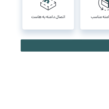
منه مناسب
اتصال دامنه به هاست