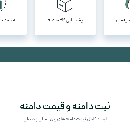
ار آسان
پشتیبانی ۲۴ ساعته
قیمت دا
ثبت دامنه و قیمت دامنه
لیست کامل قیمت دامنه های بین المللی و داخلی