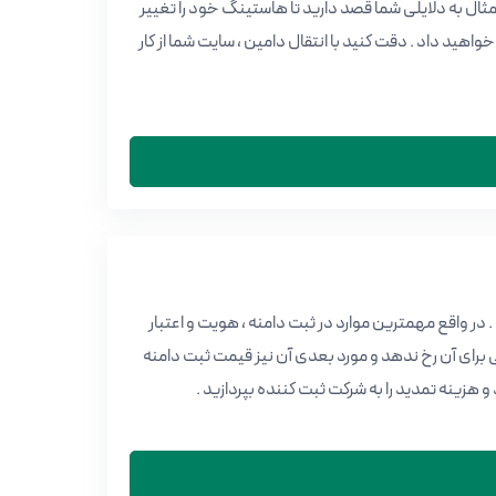
 مثال به دلایلی شما قصد دارید تا هاستینگ خود را تغییر
واهید داد . دقت کنید با انتقال دامین ، سایت شما از کار
ر واقع مهمترین موارد در ثبت دامنه ، هویت و اعتبار
 برای آن رخ ندهد و مورد بعدی آن نیز قیمت ثبت دامنه
و هزینه تمدید را به شرکت ثبت کننده بپردازید .