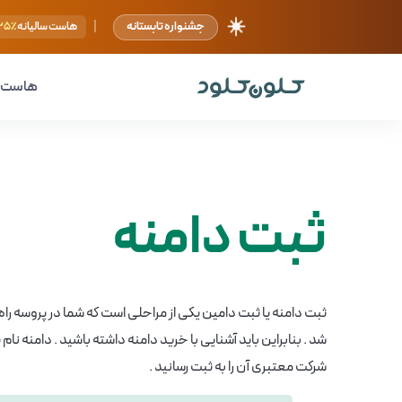
☀️
|
جشنواره تابستانه
هاست سالیانه
۲۵٪
هاست
ثبت دامنه
ثبت دامنه یا ثبت دامین یکی از مراحلی است که شما در پروسه راه
شد . بنابراین باید آشنایی با خرید دامنه داشته باشید . دامنه نام
شرکت معتبری آن را به ثبت رسانید .