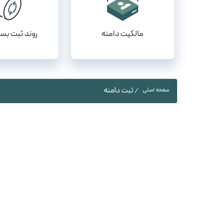
مالکیت دامنه
روند ثبت بسی
ثبت دامنه
صفحه اصلی