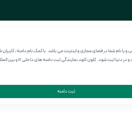
 و یا نام شما در فضای مجازی و اینترنت می باشد . با کمک نام دامنه ، کاربرا
سایت شما باید در اینترنت و
ثبت دامنه