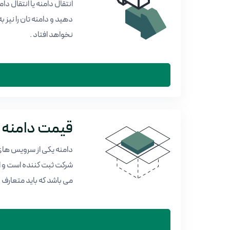
انتقال دامنه یا انتقال د
دهید و دامنه تان را نیز ب
نخواهد افتاد .
قیمت دامنه
دامنه یکی از سرویس های 
شرکت ثبت کننده است و ای
می باشد که باید متعارف با