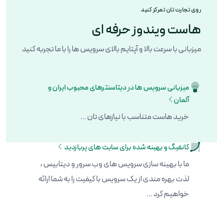
روی تجارت تان تمرکز کنید
هاست ویندوز حرفه ای
میزبانی با سرعت بالا و آپتایم بالای سرویس ها را با ما تجربه کنید
میزبانی سرویس ها در دیتاسنترهای محبوب ایران و
آلمان
خرید هاست متناسب با نیازهای تان ...
کانفیگ و بهینه شده برای سایت های پربازدید
ما با بهینه سازی سرویس های وب سرور و دیتابیس ،
لذت بهره مندی از یک سرویس با کیفیت را به شما ارائه
خواهیم کرد ...