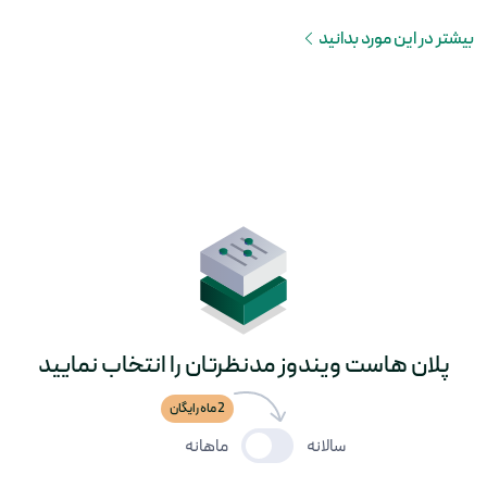
بیشتر در این مورد بدانید
پلان هاست ویندوز مدنظرتان را انتخاب نمایید
2 ماه رایگان
سالانه
ماهانه