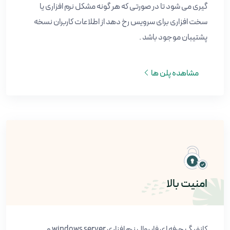
گیری می شود تا در صورتی که هر گونه مشکل نرم افزاری یا
سخت افزاری برای سرویس رخ دهد از اطلاعات کاربران نسخه
پشتیبان موجود باشد .
مشاهده پلن ها
امنیت بالا
کانفیگ حرفه ای فایروال نرم افزاری windows server و