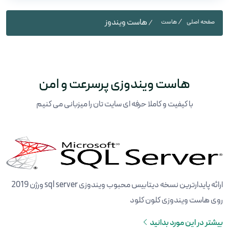
هاست ویندوز
صفحه اصلی
هاست
هاست ویندوزی پرسرعت و امن
با کیفیت و کاملا حرفه ای سایت تان را میزبانی می کنیم
ارائه پایدارترین نسخه دیتابیس محبوب ویندوزی sql server ورژن 2019
روی هاست ویندوزی کلون کلود
بیشتر در این مورد بدانید