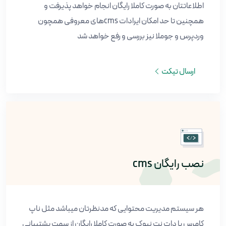
اطلاعاتتان به صورت کاملا رایگان انجام خواهد پذیرفت و
همچنین تا حد امکان ایرادات cmsهای معروفی همچون
وردپرس و جوملا نیز بررسی و رفع خواهد شد
ارسال تیکت
نصب رایگان cms
هر سیستم مدیریت محتوایی که مدنظرتان میباشد مثل ناپ
کامرس یا دات نت نیوک به صورت کاملا رایگان از سمت پشتیبانی