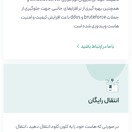
همچنین بهره گیری از نر افزارهای جانبی جهت جلوگیری از
جملات bruteforce و ddos باعث افزایش کیفیت و امنیت
هاست ویندوزی شده است.
با ما در ارتباط باشید
انتقال رایگان
در صورتی که هاست خود را به کلون کلود انتقال دهید ، انتقال