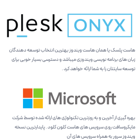
هاست پلسک یا همان هاست ویندوز بهترین انتخاب توسعه دهندگان
زبان های برنامه نویسی ویندوزی میباشد و دسترسی بسیار خوبی برای
توسعه سایتتان را به شما ارائه خواهد کرد .
بهره گیری از آخرین و به روزترین تکنولوژی های ارائه شده توسط شرکت
مایکروسافت روی سرویس های هاست کلون کلود . پایدارترین نسخه
ویندوز سرور به همراه سرویس های آن