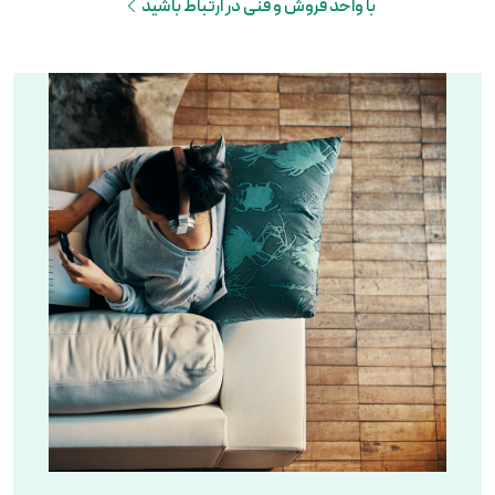
با واحد فروش و فنی در ارتباط باشید