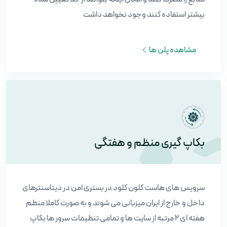
بیشتر استفاده کنند وجود نخواهد داشت
مشاهده پلن ها
بکاپ گیری منظم و هفتگی
سرویس های هاست کلون کلود در بستری امن در دیتاسنترهای
داخل و خارج از ایران میزبانی می شوند و به صورت کاملا منظم
هفته ای ۲ مرتبه از سایت ها و تمامی تنظیمات سرور ها بکاپ