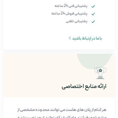
پشتیبانی فنی 24 ساعته
پشتیبانی فروش 24 ساعته
پشتیبانی تلفنی
با ما در ارتباط باشید
ارائه منابع اختصاصی
هر کدام از پلان های هاست می توانند محدوده مشخصی از
منابع را مصرف کنند و امکان اینکه بتوانند از حد تعیین شده