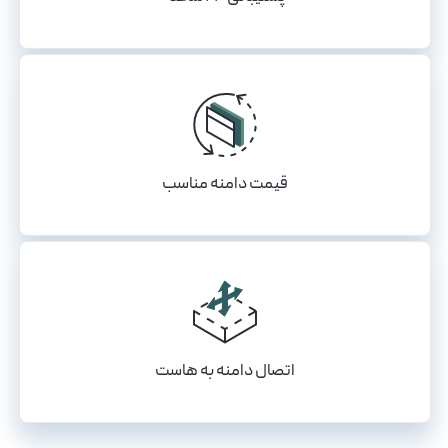
قیمت دامنه مناسب
اتصال دامنه به هاست