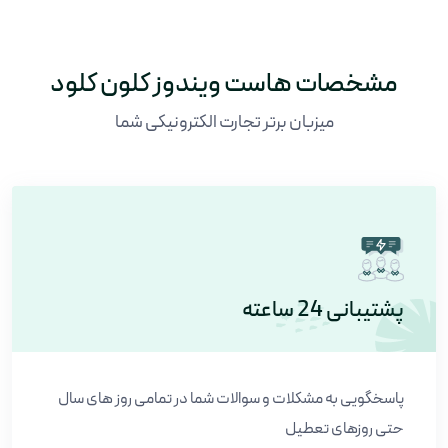
مشخصات هاست ویندوز کلون کلود
میزبان برتر تجارت الکترونیکی شما
پشتیبانی 24 ساعته
پاسخگویی به مشکلات و سوالات شما در تمامی روز های سال
حتی روزهای تعطیل