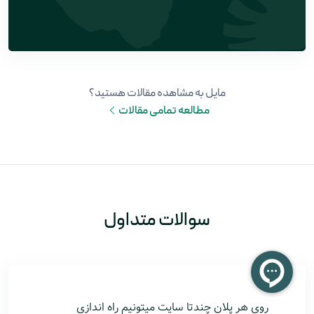
مایل به مشاهده مقالات هستید؟
مطالعه تمامی مقالات
سوالات متداول
روی هر پلان چندتا سایت میتونیم راه اندازی