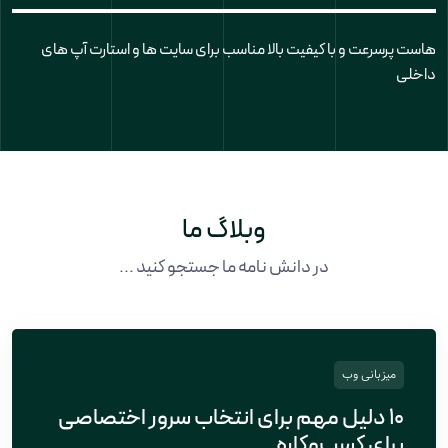
سرور مجازی ایران و سرور مجازی آلمان مناسب برای راه اندازی سرویس های
تحت وب یا گیم سرور ها
وبلاگ ما
در دانش نامه ما جستجو کنید ...
میزبانی وب
۱۰ دلیل مهم برای انتخاب سرور اختصاصی
برای کسب‌وکاره