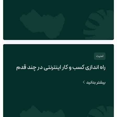
امنیت
راه اندازی کسب و کار اینترنتی در چند قدم
بیشتر بدانید